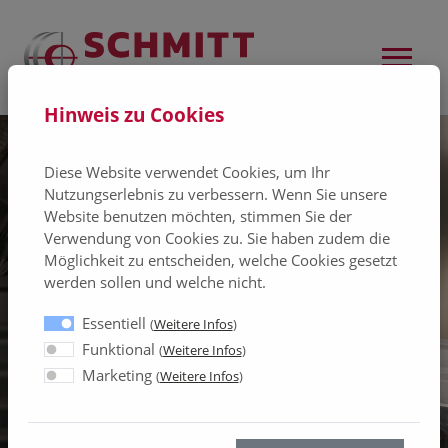
Hinweis zu Cookies
Diese Website verwendet Cookies, um Ihr
Nutzungserlebnis zu verbessern. Wenn Sie unsere
Website benutzen möchten, stimmen Sie der
Verwendung von Cookies zu. Sie haben zudem die
Möglichkeit zu entscheiden, welche Cookies gesetzt
werden sollen und welche nicht.
Essentiell
(
Weitere Infos
)
Funktional
(
Weitere Infos
)
Marketing
(
Weitere Infos
)