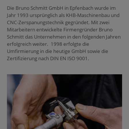
Die Bruno Schmitt GmbH in Epfenbach wurde im
Jahr 1993 ursprünglich als KHB-Maschinenbau und
CNC-Zerspanungstechnik gegründet. Mit zwei
Mitarbeitern entwickelte Firmengründer Bruno
Schmitt das Unternehmen in den folgenden Jahren
erfolgreich weiter. 1998 erfolgte die
Umfirmierung in die heutige GmbH sowie die
Zertifizierung nach DIN EN ISO 9001.