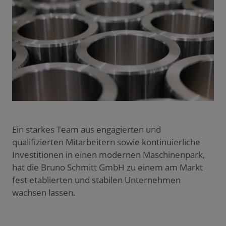
Ein starkes Team aus engagierten und
qualifizierten Mitarbeitern sowie kontinuierliche
Investitionen in einen modernen Maschinenpark,
hat die Bruno Schmitt GmbH zu einem am Markt
fest etablierten und stabilen Unternehmen
wachsen lassen.