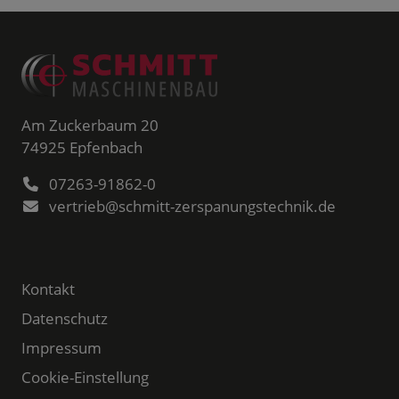
Am Zuckerbaum 20
74925
Epfenbach
07263-91862-0
vertrieb@schmitt-zerspanungstechnik.de
Kontakt
Datenschutz
Impressum
Cookie-Einstellung