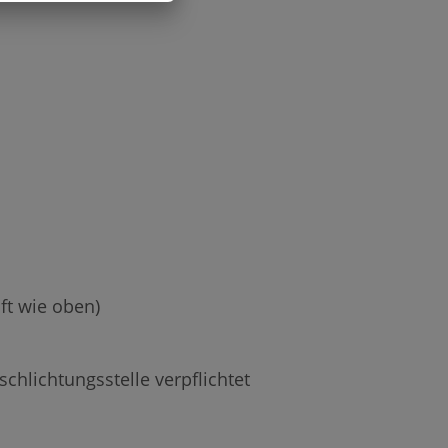
ft wie oben)
chlichtungsstelle verpflichtet