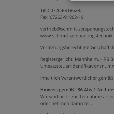
Tel.: 07263-91862-0
Fax: 07263-91862-19
vertrieb@schmitt-zerspanungstec
www.schmitt-zerspanungstechnik
Vertretungsberechtigte Geschäftsf
Registergericht: Mannheim, HRB 
Umsatzsteuer-Identifikationsnum
Inhaltlich Verantwortlicher gemäß
Hinweis gemäß §36 Abs.1 Nr.1 de
Wir sind nicht zur Teilnahme an ei
oder nehmen daran teil.