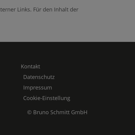
terner Links. Für den Inhalt der
Kontakt
Datenschutz
Impressum
Cookie-Einstellung
©
Bruno Schmitt GmbH