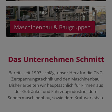
Maschinenbau & Baugruppen
Das Unternehmen Schmitt
Bereits seit 1993 schlägt unser Herz für die CNC-
Zerspannungstechnik und den Maschinenbau.
Bisher arbeiten wir hauptsächlich für Firmen aus
der Getränke- und Fahrzeugindustrie, dem
Sondermaschinenbau, sowie dem Kraftwerksbau.