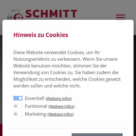
Hinweis zu Cookies
Diese Website verwendet Cookies, um Ihr
Nutzungserlebnis zu verbessern. Wenn Sie unsere
Website benutzen möchten, stimmen Sie der
Verwendung von Cookies zu. Sie haben zudem die
Möglichkeit zu entscheiden, welche Cookies gesetzt
werden sollen und welche nicht.
Essentiell
(
Weitere Infos
)
Funktional
(
Weitere Infos
)
Marketing
(
Weitere Infos
)
1 / 3