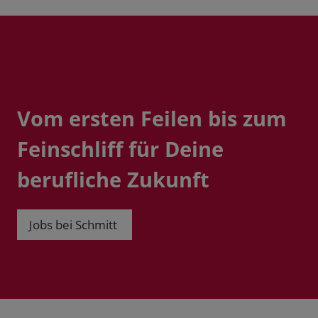
Vom ersten Feilen bis zum
Feinschliff für Deine
berufliche Zukunft
Jobs bei Schmitt