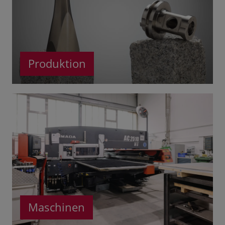
Produktion
Maschinen