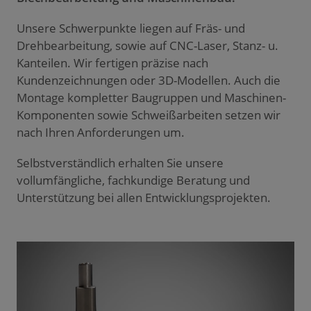
Unsere Schwerpunkte liegen auf Fräs- und
Drehbearbeitung, sowie auf CNC-Laser, Stanz- u.
Kanteilen. Wir fertigen präzise nach
Kundenzeichnungen oder 3D-Modellen. Auch die
Montage kompletter Baugruppen und Maschinen-
Komponenten sowie Schweißarbeiten setzen wir
nach Ihren Anforderungen um.
Selbstverständlich erhalten Sie unsere
vollumfängliche, fachkundige Beratung und
Unterstützung bei allen Entwicklungsprojekten.